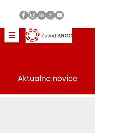
Aktualne novice