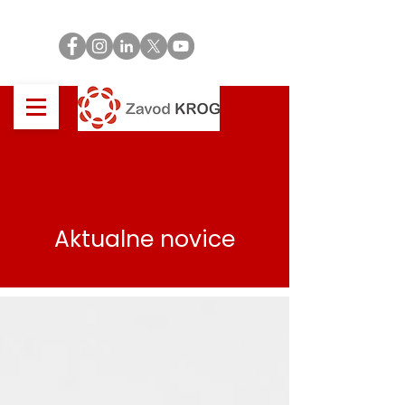
Aktualne novice