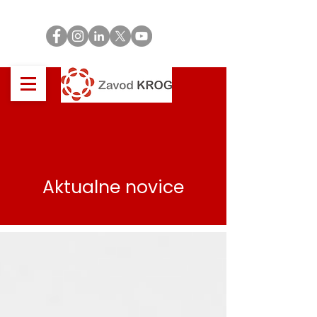
Aktualne novice