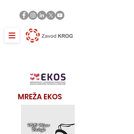
MREŽA EKOS