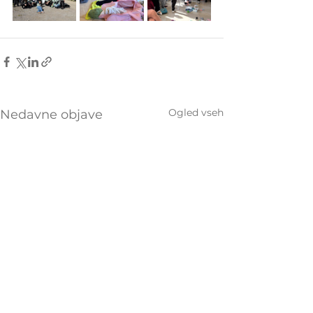
Ogled vseh
Nedavne objave