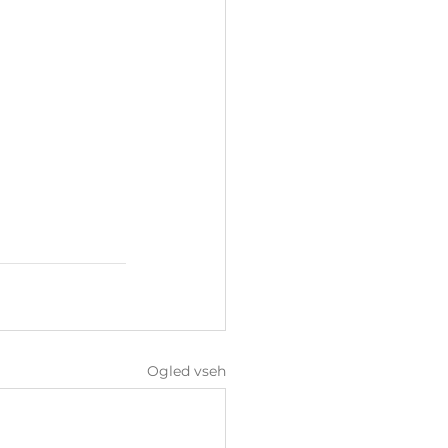
Ogled vseh