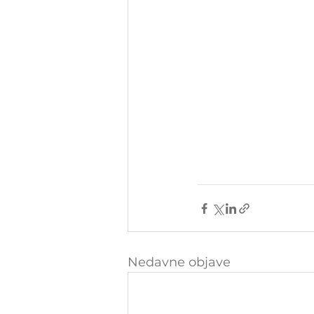
Nedavne objave