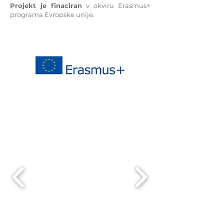
Projekt je finaciran
v okviru Erasmus+
programa Evropske unije.