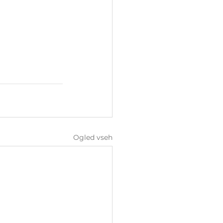
Ogled vseh