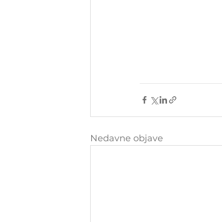
Nedavne objave