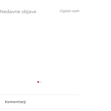
Ogled vseh
Nedavne objave
Komentarji