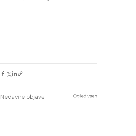
Ogled vseh
Nedavne objave