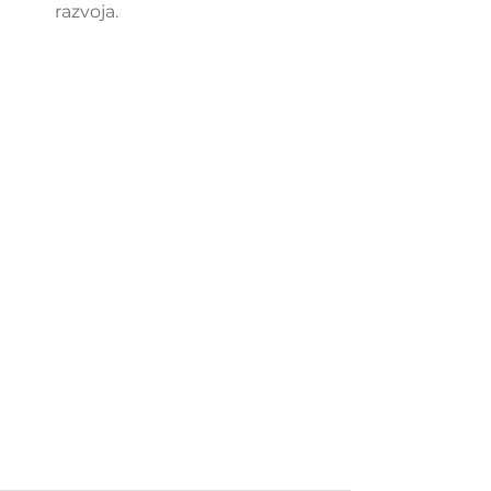
razvoja.