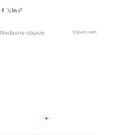
Ogled vseh
Nedavne objave